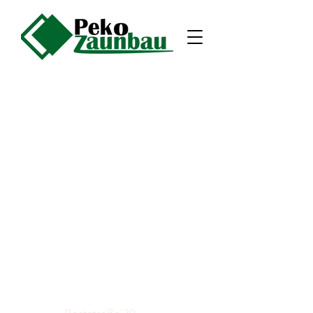
Datenschutzerklärung
Impressum
Cookie Einstellungen