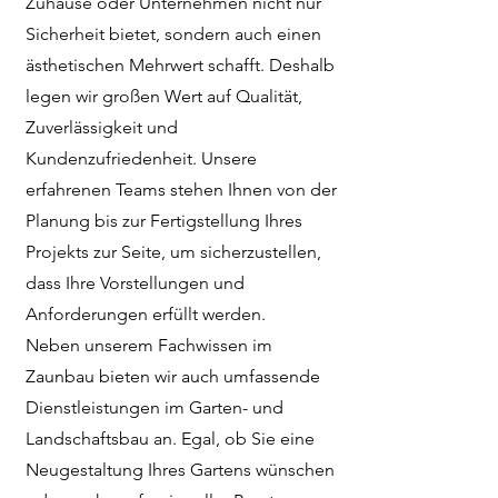
Zuhause oder Unternehmen nicht nur
Sicherheit bietet, sondern auch einen
ästhetischen Mehrwert schafft. Deshalb
legen wir großen Wert auf Qualität,
Zuverlässigkeit und
Kundenzufriedenheit. Unsere
erfahrenen Teams stehen Ihnen von der
Planung bis zur Fertigstellung Ihres
Projekts zur Seite, um sicherzustellen,
dass Ihre Vorstellungen und
Anforderungen erfüllt werden.
Neben unserem Fachwissen im
Zaunbau bieten wir auch umfassende
Dienstleistungen im Garten- und
Landschaftsbau an. Egal, ob Sie eine
Neugestaltung Ihres Gartens wünschen