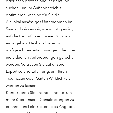
oder nach professioneller Beratung
suchen, um Ihr Außenbereich zu
optimieren, wir sind für Sie da.
Als lokal ansässiges Unternehmen im
Saarland wissen wir, wie wichtig es ist,
auf die Bedürfnisse unserer Kunden
einzugehen. Deshalb bieten wir
maßgeschneiderte Lösungen, die Ihren
individuellen Anforderungen gerecht
werden. Vertrauen Sie auf unsere
Expertise und Erfahrung, um Ihren
Traumzaun oder Garten Wirklichkeit
werden zu lassen.
Kontaktieren Sie uns noch heute, um
mehr über unsere Dienstleistungen zu
erfahren und ein kostenloses Angebot