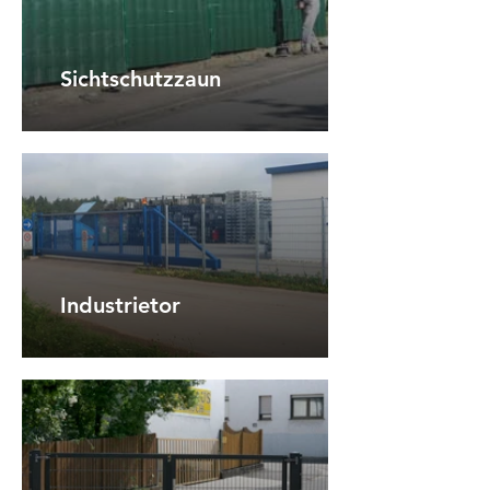
Sichtschutzzaun
Industrietor