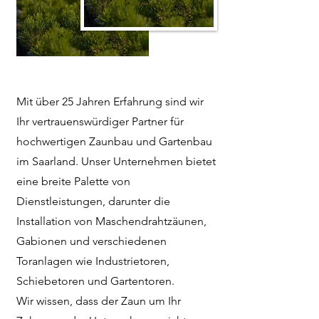
Mit über 25 Jahren Erfahrung sind wir
Ihr vertrauenswürdiger Partner für
hochwertigen Zaunbau und Gartenbau
im Saarland. Unser Unternehmen bietet
eine breite Palette von
Dienstleistungen, darunter die
Installation von Maschendrahtzäunen,
Gabionen und verschiedenen
Toranlagen wie Industrietoren,
Schiebetoren und Gartentoren.
Wir wissen, dass der Zaun um Ihr