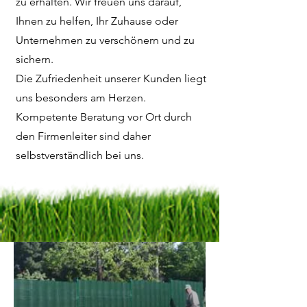
zu erhalten. Wir freuen uns darauf,
Ihnen zu helfen, Ihr Zuhause oder
Unternehmen zu verschönern und zu
sichern.
Die Zufriedenheit unserer Kunden liegt
uns besonders am Herzen.
Kompetente Beratung vor Ort durch
den Firmenleiter sind daher
selbstverständlich bei uns.