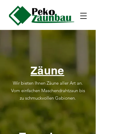
Zäune
Wir bieten Ihnen Zäune aller Art an.
Vom einfachen Maschendrahtzaun bis
zu schmuckvollen Gabionen.