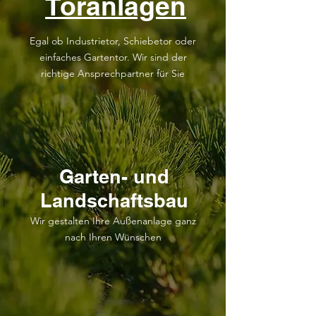
Toranlagen
Egal ob Industrietor, Schiebetor oder
einfaches Gartentor. Wir sind der
richtige Ansprechpartner für Sie
Garten- und
Landschaftsbau
Wir gestalten Ihre Außenanlage ganz
nach Ihren Wünschen